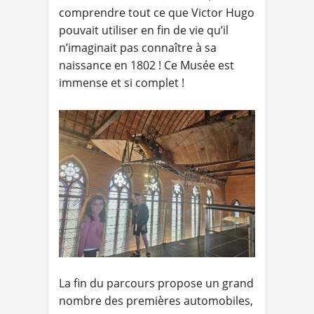
comprendre tout ce que Victor Hugo
pouvait utiliser en fin de vie qu’il
n’imaginait pas connaître à sa
naissance en 1802 ! Ce Musée est
immense et si complet !
La fin du parcours propose un grand
nombre des premières automobiles,