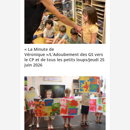
« La Minute de
Véronique »/L’Adoubement des GS vers
le CP et de tous les petits loups/Jeudi 25
juin 2026