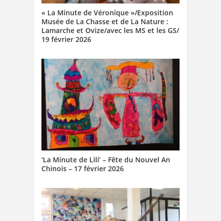
« La Minute de Véronique »/Exposition
Musée de La Chasse et de La Nature :
Lamarche et Ovize/avec les MS et les GS/
19 février 2026
‘La Minute de Lili’ – Fête du Nouvel An
Chinois – 17 février 2026