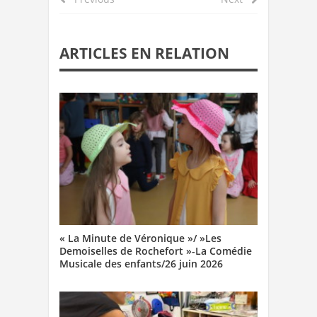
ARTICLES EN RELATION
« La Minute de Véronique »/ »Les
Demoiselles de Rochefort »-La Comédie
Musicale des enfants/26 juin 2026