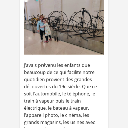
J’avais prévenu les enfants que
beaucoup de ce qui facilite notre
quotidien provient des grandes
découvertes du 19e siècle. Que ce
soit l’automobile, le téléphone, le
train à vapeur puis le train
électrique, le bateau à vapeur,
l’appareil photo, le cinéma, les
grands magasins, les usines avec