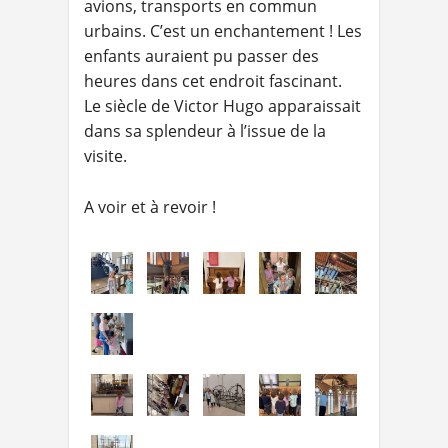
avions, transports en commun
urbains. C’est un enchantement ! Les
enfants auraient pu passer des
heures dans cet endroit fascinant.
Le siècle de Victor Hugo apparaissait
dans sa splendeur à l’issue de la
visite.
A voir et à revoir !