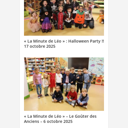
« La Minute de Léo » : Halloween Party !!
17 octobre 2025
« La Minute de Léo » – Le Goûter des
Anciens – 6 octobre 2025