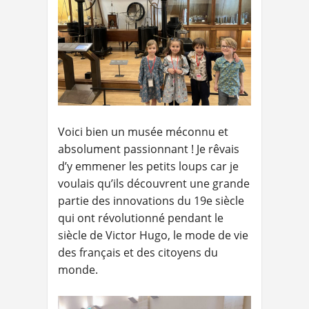
Voici bien un musée méconnu et
absolument passionnant ! Je rêvais
d’y emmener les petits loups car je
voulais qu’ils découvrent une grande
partie des innovations du 19e siècle
qui ont révolutionné pendant le
siècle de Victor Hugo, le mode de vie
des français et des citoyens du
monde.