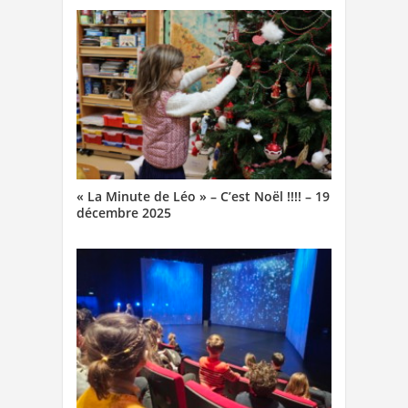
« La Minute de Léo » – C’est Noël !!!! – 19
décembre 2025