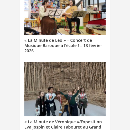
« La Minute de Léo » – Concert de
Musique Baroque à l’école ! – 13 février
2026
« La Minute de Véronique »/Exposition
Eva Jospin et Claire Tabouret au Grand