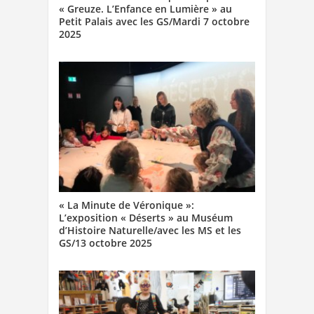
« Greuze. L’Enfance en Lumière » au
Petit Palais avec les GS/Mardi 7 octobre
2025
« La Minute de Véronique »:
L’exposition « Déserts » au Muséum
d’Histoire Naturelle/avec les MS et les
GS/13 octobre 2025