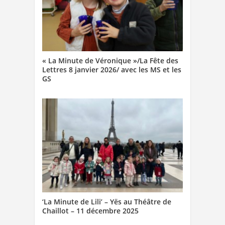
« La Minute de Véronique »/La Fête des
Lettres 8 janvier 2026/ avec les MS et les
GS
‘La Minute de Lili’ – Yës au Théâtre de
Chaillot – 11 décembre 2025