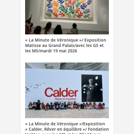
« La Minute de Véronique »/ Exposition
Matisse au Grand Palais/avec les GS et
les MS/mardi 19 mai 2026
« La Minute de Véronique »/Exposition
« Calder, Rêver en équilibre »/ Fondation