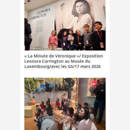
« La Minute de Véronique »/ Exposition
Leonora Carrington au Musée du
Luxembourg/avec les GS/17 mars 2026