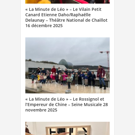
« La Minute de Léo » – Le Vilain Petit
Canard Etienne Daho/Raphaëlle
Delaunay – Théâtre National de Chaillot
16 décembre 2025
« La Minute de Léo » – Le Rossignol et
l’Empereur de Chine – Seine Musicale 28
novembre 2025