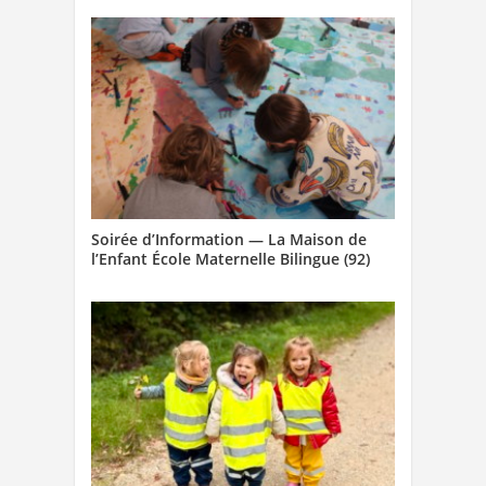
Soirée d’Information — La Maison de
l’Enfant École Maternelle Bilingue (92)