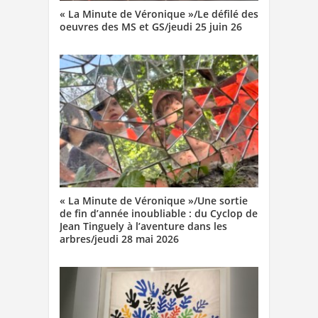
« La Minute de Véronique »/Le défilé des
oeuvres des MS et GS/jeudi 25 juin 26
« La Minute de Véronique »/Une sortie
de fin d’année inoubliable : du Cyclop de
Jean Tinguely à l’aventure dans les
arbres/jeudi 28 mai 2026