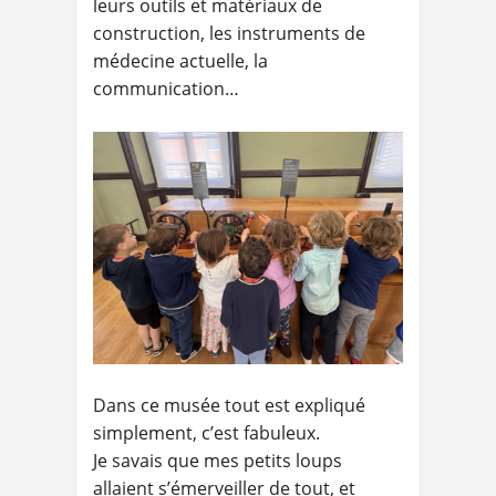
leurs outils et matériaux de
construction, les instruments de
médecine actuelle, la
communication…
Dans ce musée tout est expliqué
simplement, c’est fabuleux.
Je savais que mes petits loups
allaient s’émerveiller de tout, et