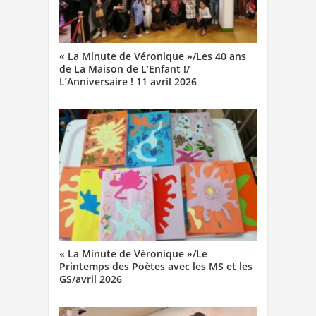
« La Minute de Véronique »/Les 40 ans
de La Maison de L’Enfant !/
L’Anniversaire ! 11 avril 2026
« La Minute de Véronique »/Le
Printemps des Poètes avec les MS et les
GS/avril 2026