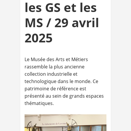
les GS et les
MS / 29 avril
2025
Le Musée des Arts et Métiers
rassemble la plus ancienne
collection industrielle et
technologique dans le monde. Ce
patrimoine de référence est
présenté au sein de grands espaces
thématiques.