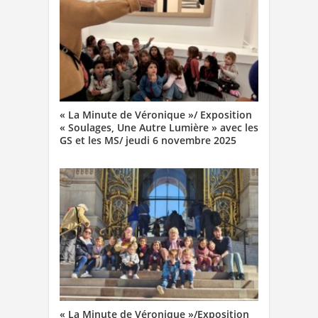
« La Minute de Véronique »/ Exposition
« Soulages, Une Autre Lumière » avec les
GS et les MS/ jeudi 6 novembre 2025
« La Minute de Véronique »/Exposition