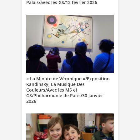
Palais/avec les GS/12 février 2026
« La Minute de Véronique »/Exposition
Kandinsky, La Musique Des
Couleurs/Avec les MS et
GS/Philharmonie de Paris/30 janvier
2026