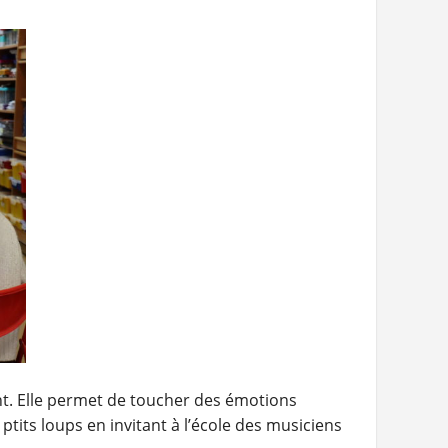
ent. Elle permet de toucher des émotions
ptits loups en invitant à l’école des musiciens