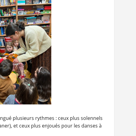
ingué plusieurs rythmes : ceux plus solennels
vaner), et ceux plus enjoués pour les danses à