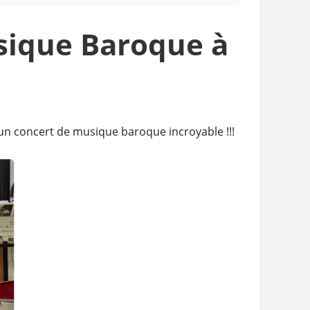
sique Baroque à
un concert de musique baroque incroyable !!!