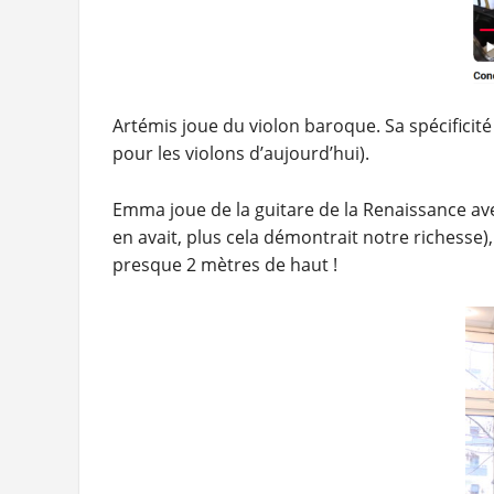
Artémis joue du violon baroque. Sa spécificit
pour les violons d’aujourd’hui).
Emma joue de la guitare de la Renaissance ave
en avait, plus cela démontrait notre richesse)
presque 2 mètres de haut !