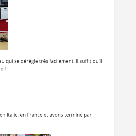
qui se dérègle très facilement. Il suffit qu’il
e !
 Italie, en France et avons terminé par