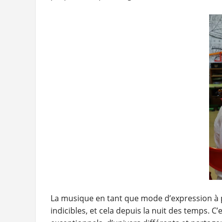
La musique en tant que mode d’expression à pa
indicibles, et cela depuis la nuit des temps. C