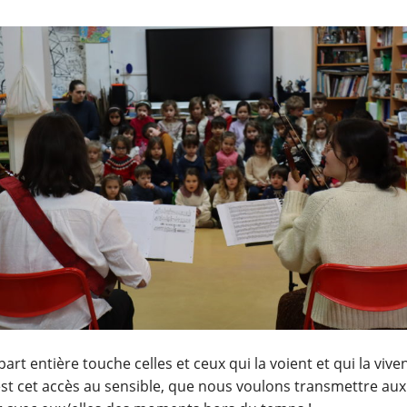
rt entière touche celles et ceux qui la voient et qui la viv
’est cet accès au sensible, que nous voulons transmettre aux 