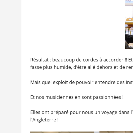
Résultat : beaucoup de cordes à accorder !! Et 
fasse plus humide, d’être allé dehors et de rent
Mais quel exploit de pouvoir entendre des ins
Et nos musiciennes en sont passionnées !
Elles ont préparé pour nous un voyage dans l
l’Angleterre !