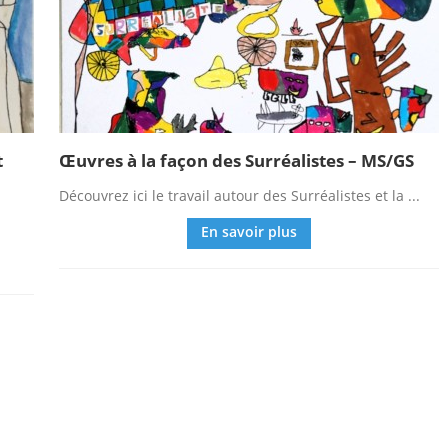
t
Œuvres à la façon des Surréalistes – MS/GS
Découvrez ici le travail autour des Surréalistes et la ...
En savoir plus