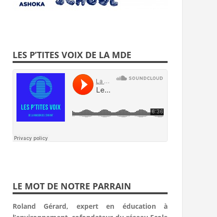
LES P’TITES VOIX DE LA MDE
LE MOT DE NOTRE PARRAIN
Roland Gérard, expert en éducation à