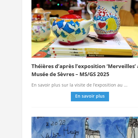
Théières d’après l’exposition ‘Merveilles’
Musée de Sèvres – MS/GS 2025
En savoir plus sur la visite de l’exposition au ...
En savoir plus