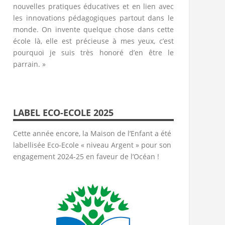
nouvelles pratiques éducatives et en lien avec
les innovations pédagogiques partout dans le
monde. On invente quelque chose dans cette
école là, elle est précieuse à mes yeux, c’est
pourquoi je suis très honoré d’en être le
parrain. »
LABEL ECO-ECOLE 2025
Cette année encore, la Maison de l’Enfant a été
labellisée Eco-Ecole « niveau Argent » pour son
engagement 2024-25 en faveur de l’Océan !