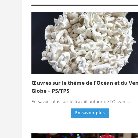
Œuvres sur le thème de l’Océan et du Ve
Globe – PS/TPS
En savoir plus sur le travail autour de l’Océan ...
En savoir plus