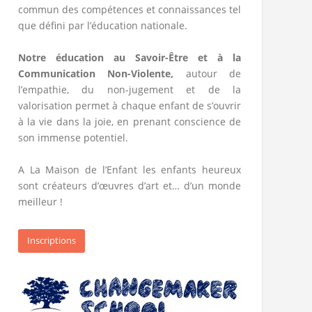
commun des compétences et connaissances tel
que défini par l’éducation nationale.
Notre éducation au Savoir-Être et à la
Communication Non-Violente,
autour de
l’empathie, du non-jugement et de la
valorisation permet à chaque enfant de s’ouvrir
à la vie dans la joie, en prenant conscience de
son immense potentiel.
A La Maison de l’Enfant les enfants heureux
sont créateurs d’œuvres d’art et… d’un monde
meilleur !
Inscriptions