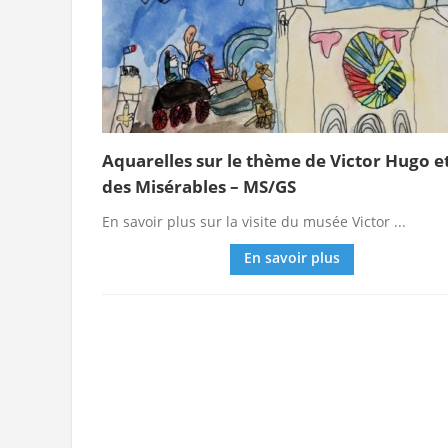
Aquarelles sur le thème de Victor Hugo e
des Misérables – MS/GS
En savoir plus sur la visite du musée Victor ...
En savoir plus