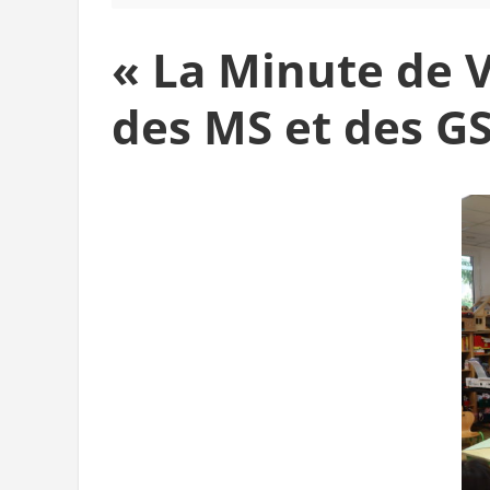
« La Minute de V
des MS et des GS