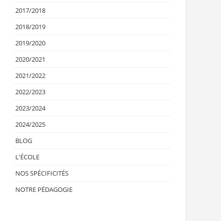
2017/2018
2018/2019
2019/2020
2020/2021
2021/2022
2022/2023
2023/2024
2024/2025
BLOG
L'ÉCOLE
NOS SPÉCIFICITÉS
NOTRE PÉDAGOGIE