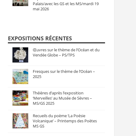
Palais/avec les GS et les MS/mardi 19
mai 2026
EXPOSITIONS RÉCENTES
Œuvres sur le thème de l’Océan et du
Vendée Globe – PS/TPS
Fresques sur le thème de l’Océan –
2025
Théières d’après l’exposition
‘Merveilles’ au Musée de Sèvres –
MS/GS 2025
Recueils du poème ‘La Poésie
Volcanique’ – Printemps des Poètes
MS GS