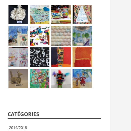
CATÉGORIES
2014/2018