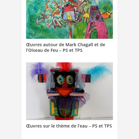
Œuvres autour de Mark Chagall et de
l’Oiseau de Feu – PS et TPS
Œuvres sur le thème de l’eau – PS et TPS