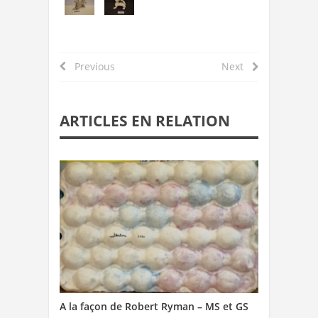
Previous
Next
ARTICLES EN RELATION
A la façon de Robert Ryman – MS et GS