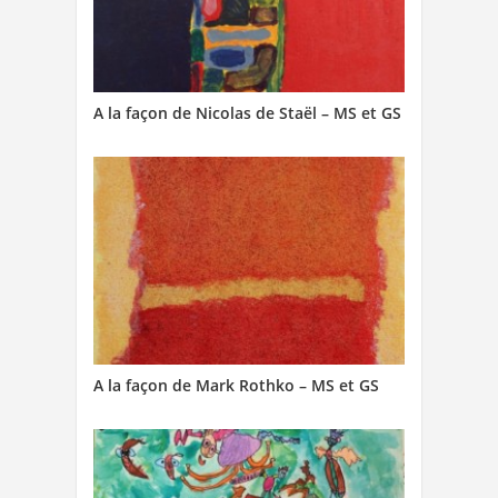
A la façon de Nicolas de Staël – MS et GS
A la façon de Mark Rothko – MS et GS