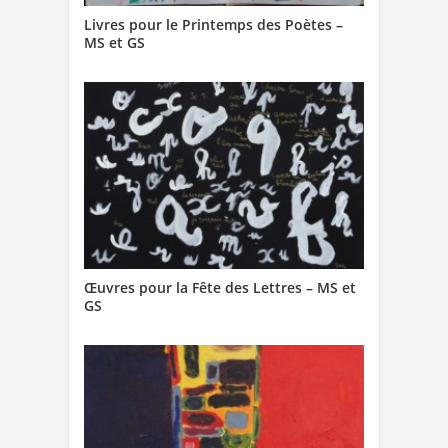
Livres pour le Printemps des Poètes –
MS et GS
Œuvres pour la Fête des Lettres – MS et
GS