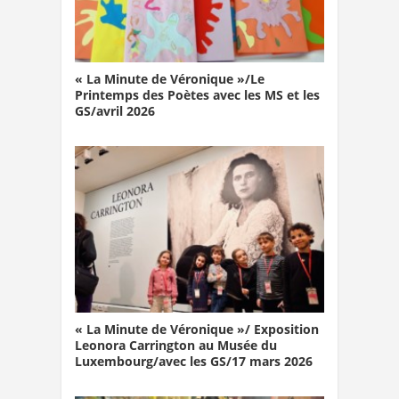
« La Minute de Véronique »/Le
Printemps des Poètes avec les MS et les
GS/avril 2026
« La Minute de Véronique »/ Exposition
Leonora Carrington au Musée du
Luxembourg/avec les GS/17 mars 2026