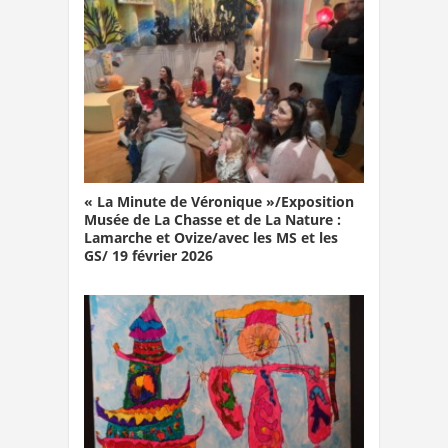
« La Minute de Véronique »/Exposition
Musée de La Chasse et de La Nature :
Lamarche et Ovize/avec les MS et les
GS/ 19 février 2026