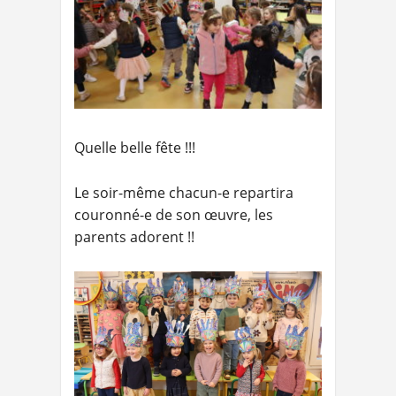
Quelle belle fête !!!
Le soir-même chacun-e repartira
couronné-e de son œuvre, les
parents adorent !!