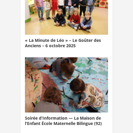
« La Minute de Léo » – Le Goûter des
Anciens – 6 octobre 2025
Soirée d’Information — La Maison de
l’Enfant École Maternelle Bilingue (92)