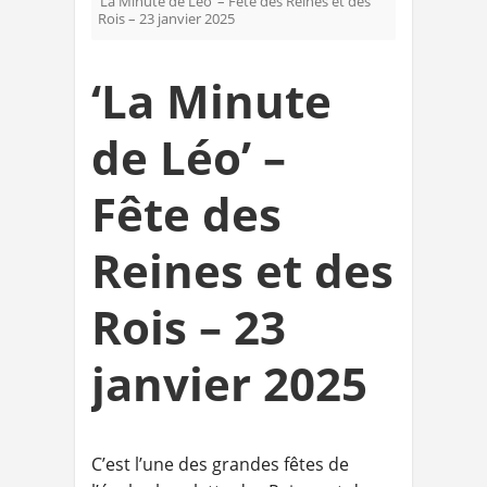
‘La Minute de Léo’ – Fête des Reines et des
Rois – 23 janvier 2025
‘La Minute
de Léo’ –
Fête des
Reines et des
Rois – 23
janvier 2025
C’est l’une des grandes fêtes de