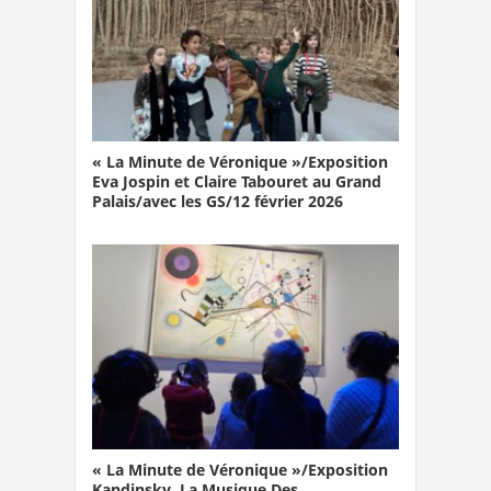
« La Minute de Véronique »/Exposition
Eva Jospin et Claire Tabouret au Grand
Palais/avec les GS/12 février 2026
« La Minute de Véronique »/Exposition
Kandinsky, La Musique Des