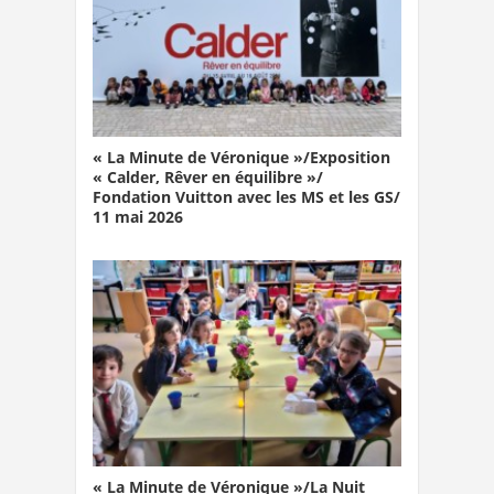
« La Minute de Véronique »/Exposition
« Calder, Rêver en équilibre »/
Fondation Vuitton avec les MS et les GS/
11 mai 2026
« La Minute de Véronique »/La Nuit