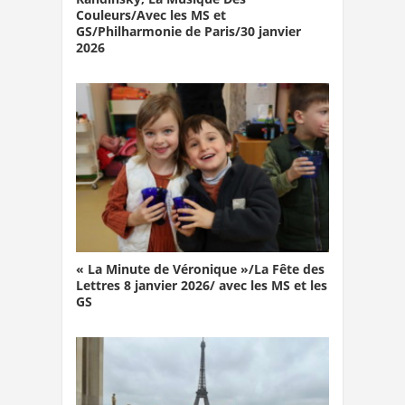
Couleurs/Avec les MS et
GS/Philharmonie de Paris/30 janvier
2026
« La Minute de Véronique »/La Fête des
Lettres 8 janvier 2026/ avec les MS et les
GS