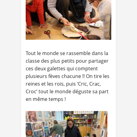
Tout le monde se rassemble dans la
classe des plus petits pour partager
ces deux galettes qui comptent
plusieurs fèves chacune !! On tire les
reines et les rois, puis ‘Cric, Crac,
Croc’ tout le monde déguste sa part
en même temps !