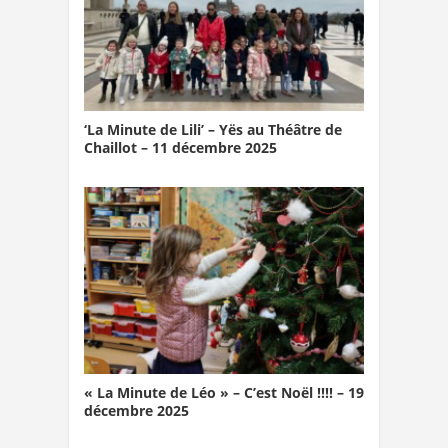
‘La Minute de Lili’ – Yës au Théâtre de
Chaillot – 11 décembre 2025
« La Minute de Léo » – C’est Noël !!!! – 19
décembre 2025