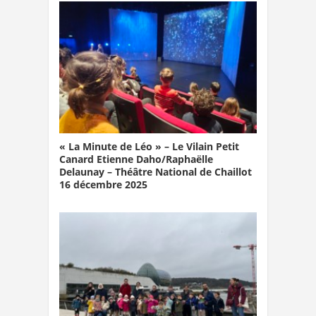
« La Minute de Léo » – Le Vilain Petit
Canard Etienne Daho/Raphaëlle
Delaunay – Théâtre National de Chaillot
16 décembre 2025