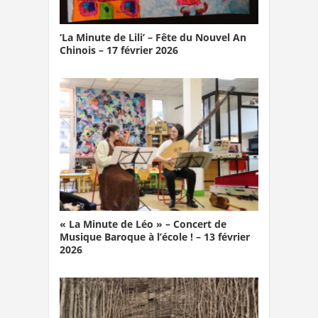
‘La Minute de Lili’ – Fête du Nouvel An
Chinois – 17 février 2026
« La Minute de Léo » – Concert de
Musique Baroque à l’école ! – 13 février
2026