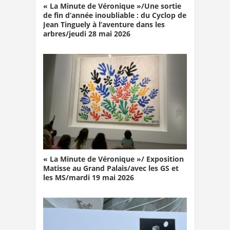
« La Minute de Véronique »/Une sortie
de fin d’année inoubliable : du Cyclop de
Jean Tinguely à l’aventure dans les
arbres/jeudi 28 mai 2026
« La Minute de Véronique »/ Exposition
Matisse au Grand Palais/avec les GS et
les MS/mardi 19 mai 2026