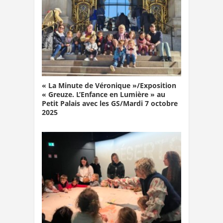
« La Minute de Véronique »/Exposition
« Greuze. L’Enfance en Lumière » au
Petit Palais avec les GS/Mardi 7 octobre
2025