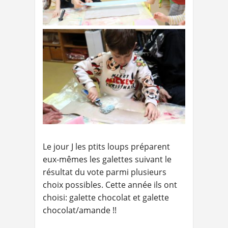
Le jour J les ptits loups préparent
eux-mêmes les galettes suivant le
résultat du vote parmi plusieurs
choix possibles. Cette année ils ont
choisi: galette chocolat et galette
chocolat/amande !!