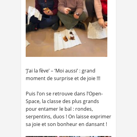
‘J’ai la fève’ – ‘Moi aussi’ : grand
moment de surprise et de joie !!!
Puis l’on se retrouve dans l’Open-
Space, la classe des plus grands
pour entamer le bal : rondes,
serpentins, duos ! On laisse exprimer
sa joie et son bonheur en dansant !