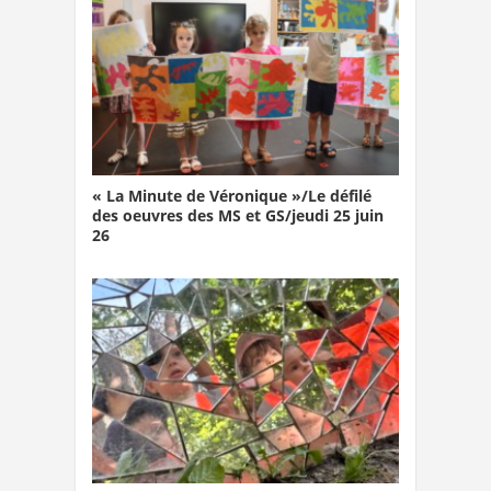
« La Minute de Véronique »/Le défilé
des oeuvres des MS et GS/jeudi 25 juin
26