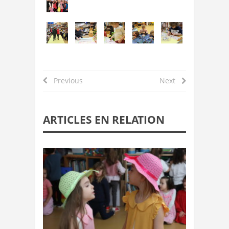
Previous
Next
ARTICLES EN RELATION