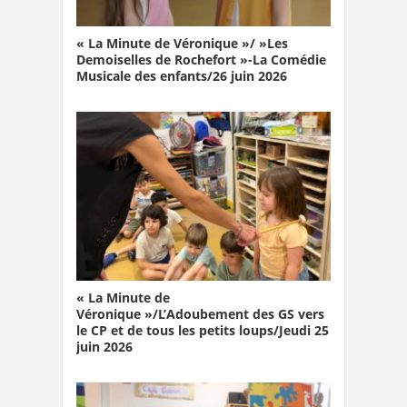
« La Minute de Véronique »/ »Les
Demoiselles de Rochefort »-La Comédie
Musicale des enfants/26 juin 2026
« La Minute de
Véronique »/L’Adoubement des GS vers
le CP et de tous les petits loups/Jeudi 25
juin 2026