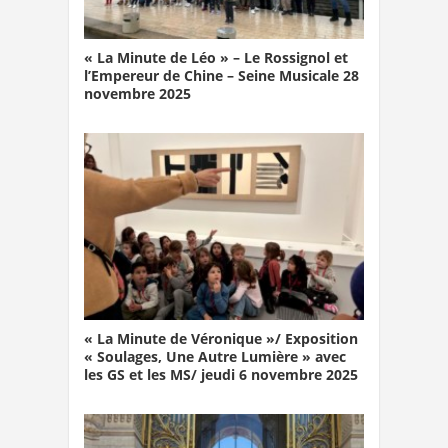
« La Minute de Léo » – Le Rossignol et
l’Empereur de Chine – Seine Musicale 28
novembre 2025
« La Minute de Véronique »/ Exposition
« Soulages, Une Autre Lumière » avec
les GS et les MS/ jeudi 6 novembre 2025