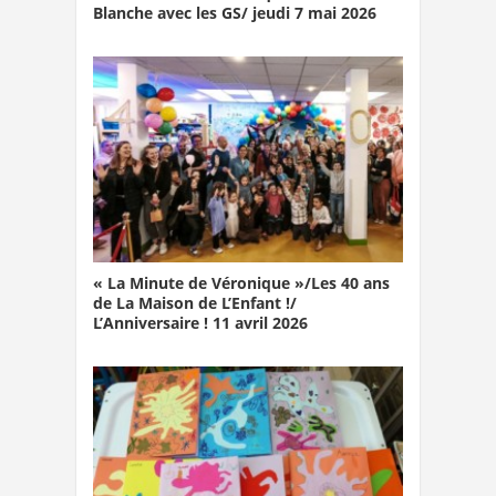
Blanche avec les GS/ jeudi 7 mai 2026
« La Minute de Véronique »/Les 40 ans
de La Maison de L’Enfant !/
L’Anniversaire ! 11 avril 2026