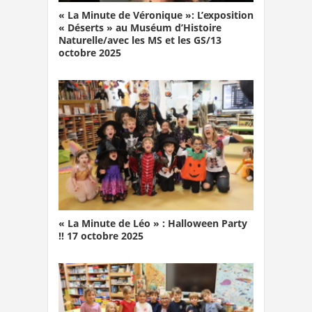
« La Minute de Véronique »: L’exposition
« Déserts » au Muséum d’Histoire
Naturelle/avec les MS et les GS/13
octobre 2025
« La Minute de Léo » : Halloween Party
!! 17 octobre 2025